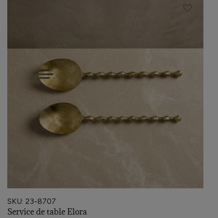
SKU: 23-8707
Service de table Elora