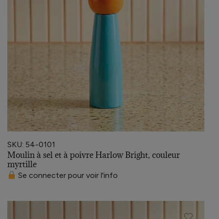
SKU: 54-0101
Moulin à sel et à poivre Harlow Bright, couleur
myrtille
Se connecter pour voir l'info