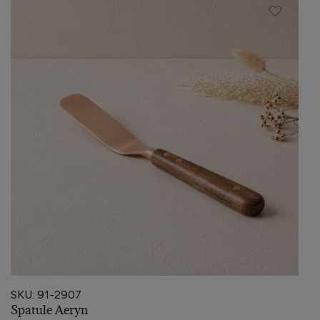
SKU: 91-2907
Spatule Aeryn