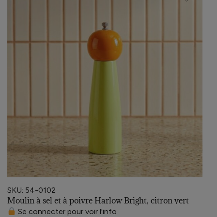
SKU: 54-0102
Moulin à sel et à poivre Harlow Bright, citron vert
Se connecter pour voir l'info