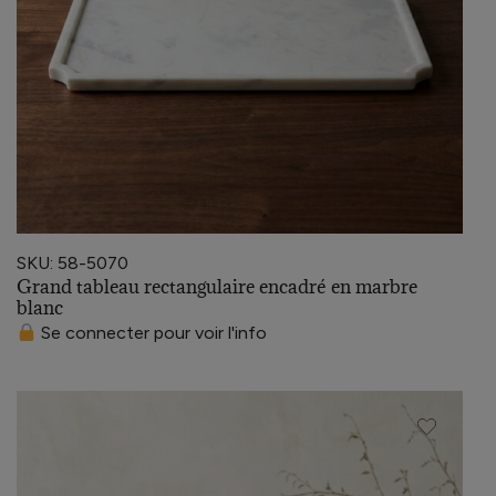
SKU: 58-5070
Grand tableau rectangulaire encadré en marbre
blanc
Se connecter pour voir l'info