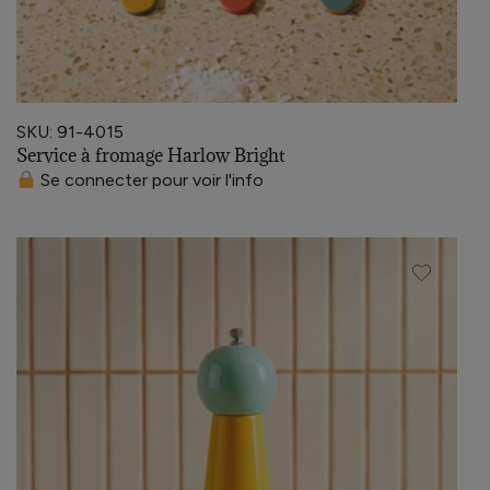
SKU: 91-4015
Service à fromage Harlow Bright
Se connecter pour voir l'info