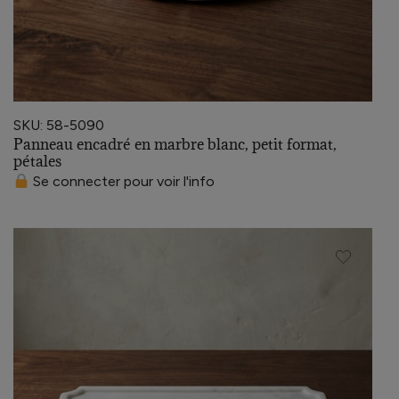
SKU: 58-5090
Panneau encadré en marbre blanc, petit format,
pétales
Se connecter pour voir l'info