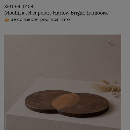
SKU: 54-0104
Moulin à sel et poivre Harlow Bright, framboise
Se connecter pour voir l'info