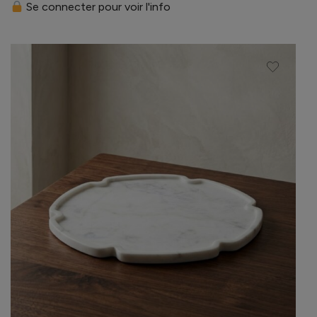
Se connecter pour voir l'info