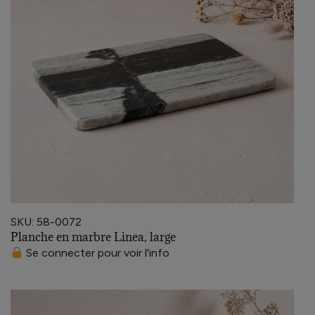
SKU: 58-0072
Planche en marbre Linea, large
Se connecter pour voir l'info