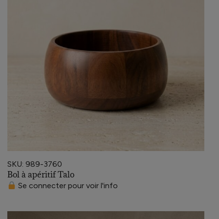
SKU: 989-3760
Bol à apéritif Talo
Se connecter pour voir l'info