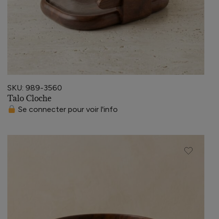
SKU: 989-3560
Talo Cloche
Se connecter pour voir l'info