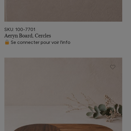
SKU: 100-7701
Aeryn Board, Cercles
Se connecter pour voir l'info