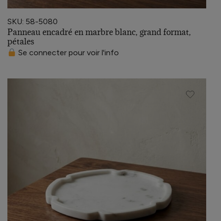
SKU: 58-5080
Panneau encadré en marbre blanc, grand format,
pétales
Se connecter pour voir l'info