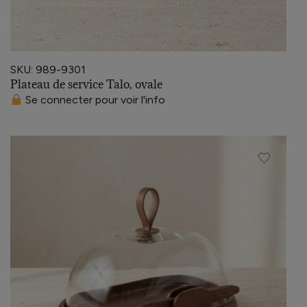
SKU: 989-9301
Plateau de service Talo, ovale
Se connecter pour voir l'info