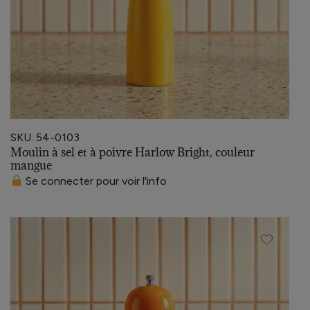
SKU: 54-0103
Moulin à sel et à poivre Harlow Bright, couleur
mangue
Se connecter pour voir l'info