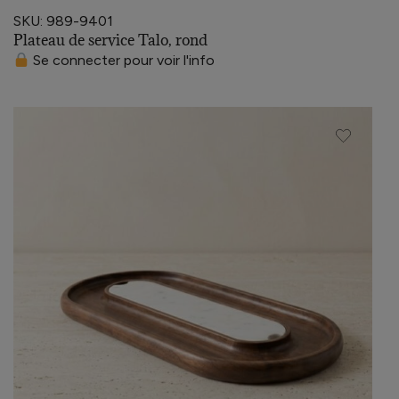
SKU: 989-9401
Plateau de service Talo, rond
Se connecter pour voir l'info