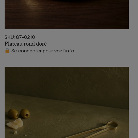
SKU: 87-0210
Plateau rond doré
Se connecter pour voir l'info