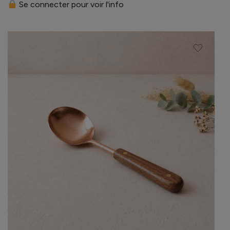
Se connecter pour voir l'info