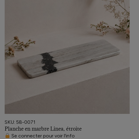
SKU: 58-0071
Planche en marbre Linea, étroite
Se connecter pour voir l'info