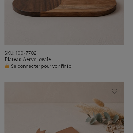
SKU: 100-7702
Plateau Aeryn, ovale
Se connecter pour voir l'info