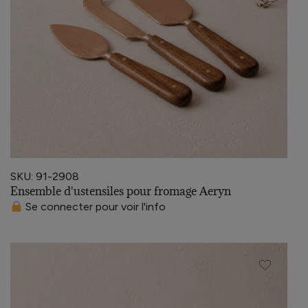
SKU: 91-2908
Ensemble d'ustensiles pour fromage Aeryn
Se connecter pour voir l'info