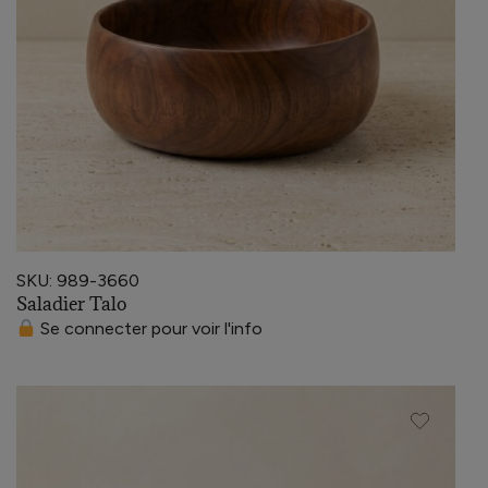
SKU: 989-3660
Saladier Talo
Se connecter pour voir l'info