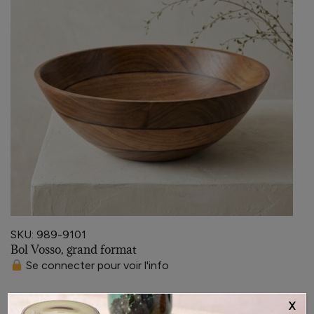
SKU: 989-9101
Bol Vosso, grand format
Se connecter pour voir l'info
X