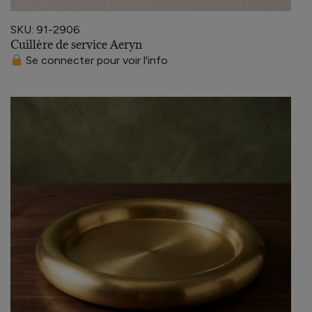
SKU: 91-2906
Cuillère de service Aeryn
Se connecter pour voir l'info