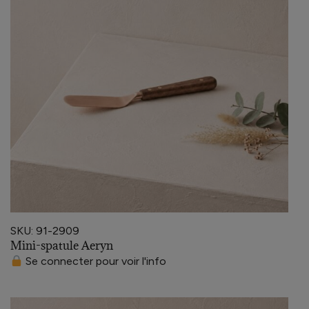
SKU: 91-2909
Mini-spatule Aeryn
Se connecter pour voir l'info