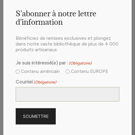
Se connecter pour voir l'info
S'abonner à notre lettre
d'information
Bénéficiez de remises exclusives et plongez
dans notre vaste bibliothèque de plus de 4 000
produits artisanaux.
Je suis intéressé(e) par :
(Obligatoire)
Contenu américain
Contenu EUROPE
Courriel
(Obligatoire)