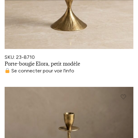
SKU: 23-8710
Porte-bougie Elora, petit modèle
Se connecter pour voir l'info