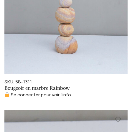
SKU: 58-1311
Bougeoir en marbre Rainbow
Se connecter pour voir l'info