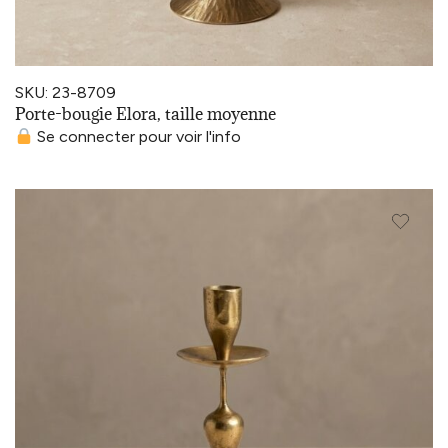
SKU: 23-8709
Porte-bougie Elora, taille moyenne
Se connecter pour voir l'info