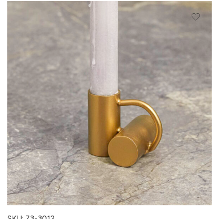
SKU: 73-3012