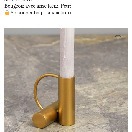
Bougeoir avec anse Kent, Petit
Se connecter pour voir l'info