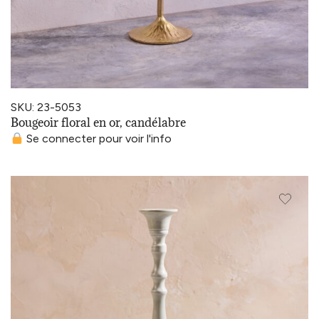
SKU: 23-5053
Bougeoir floral en or, candélabre
Se connecter pour voir l'info