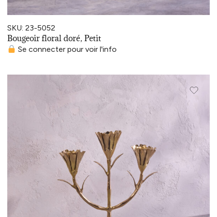
SKU: 23-5052
Bougeoir floral doré, Petit
Se connecter pour voir l'info