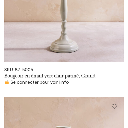
SKU: 87-5005
Bougeoir en émail vert clair patiné, Grand
Se connecter pour voir l'info