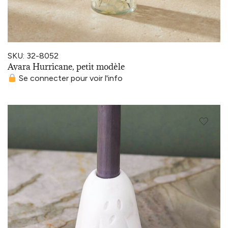
SKU: 32-8052
Avara Hurricane, petit modèle
Se connecter pour voir l'info