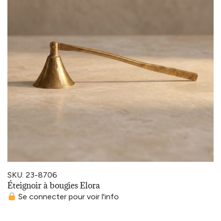
SKU: 23-8706
Éteignoir à bougies Elora
Se connecter pour voir l'info