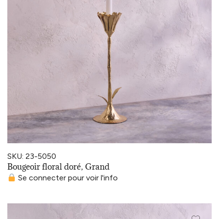
SKU: 23-5050
Bougeoir floral doré, Grand
Se connecter pour voir l'info