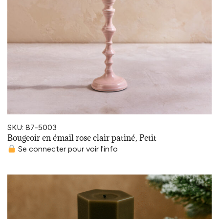
SKU: 87-5003
Bougeoir en émail rose clair patiné, Petit
Se connecter pour voir l'info