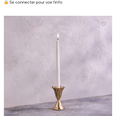
Se connecter pour voir l'info