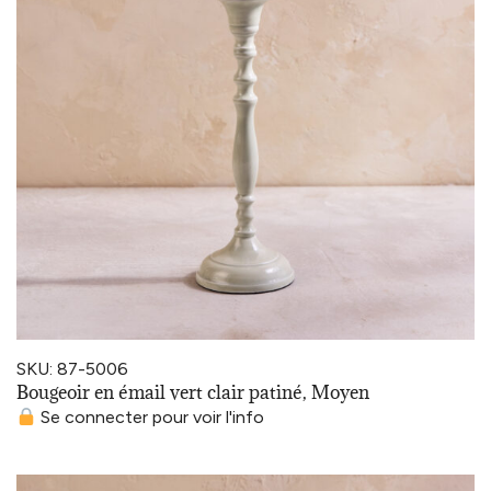
SKU: 87-5006
Bougeoir en émail vert clair patiné, Moyen
Se connecter pour voir l'info