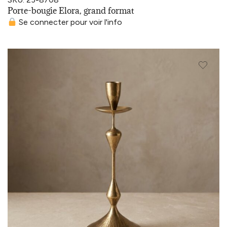
Porte-bougie Elora, grand format
Se connecter pour voir l'info