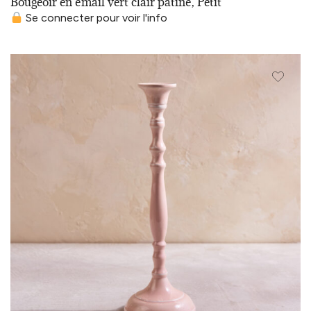
Bougeoir en émail vert clair patiné, Petit
Se connecter pour voir l'info