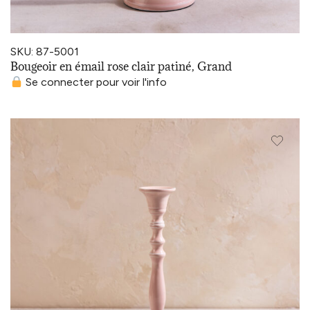
SKU: 87-5001
Bougeoir en émail rose clair patiné, Grand
Se connecter pour voir l'info