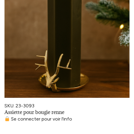
SKU: 23-3093
Assiette pour bougie renne
Se connecter pour voir l'info