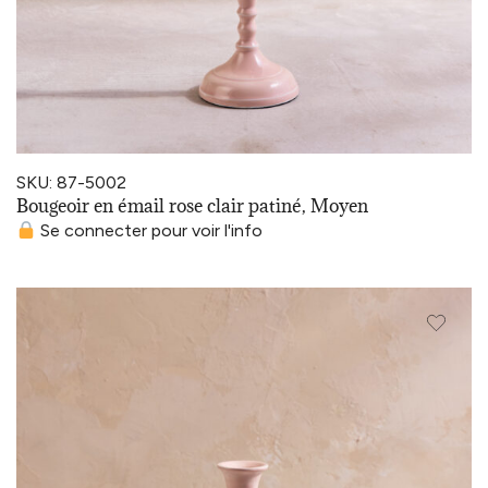
SKU: 87-5002
Bougeoir en émail rose clair patiné, Moyen
Se connecter pour voir l'info