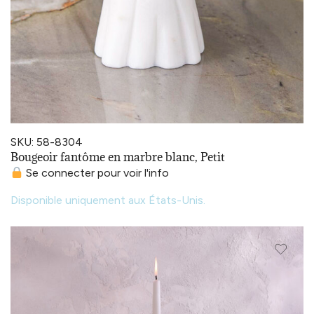
SKU: 58-8304
Bougeoir fantôme en marbre blanc, Petit
Se connecter pour voir l'info
Disponible uniquement aux États-Unis.