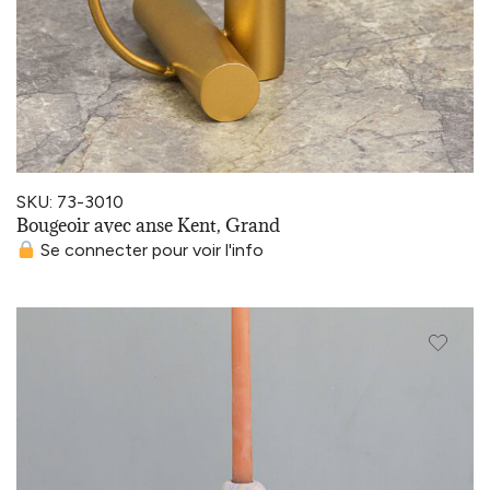
SKU: 73-3010
Bougeoir avec anse Kent, Grand
Se connecter pour voir l'info