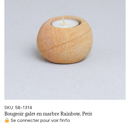
SKU: 58-1314
Bougeoir galet en marbre Rainbow, Petit
Se connecter pour voir l'info