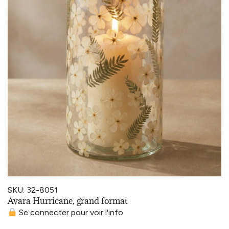
SKU: 32-8051
Avara Hurricane, grand format
Se connecter pour voir l'info