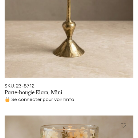
SKU: 23-8712
Porte-bougie Elora, Mini
Se connecter pour voir l'info