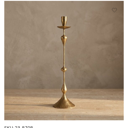
SKU: 23-8708