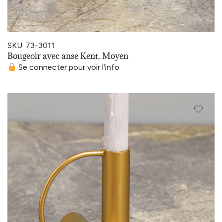
SKU: 73-3011
Bougeoir avec anse Kent, Moyen
Se connecter pour voir l'info