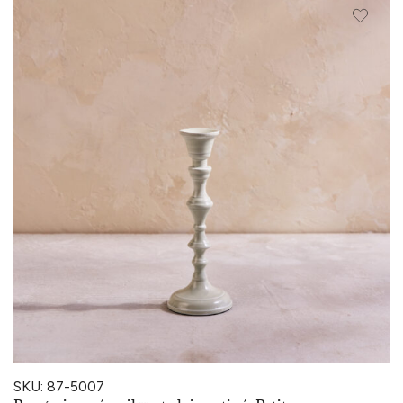
SKU: 87-5007