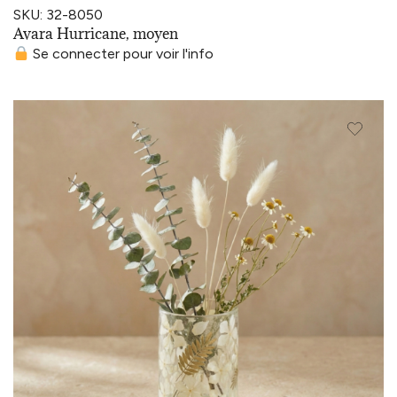
SKU: 32-8050
Avara Hurricane, moyen
Se connecter pour voir l'info