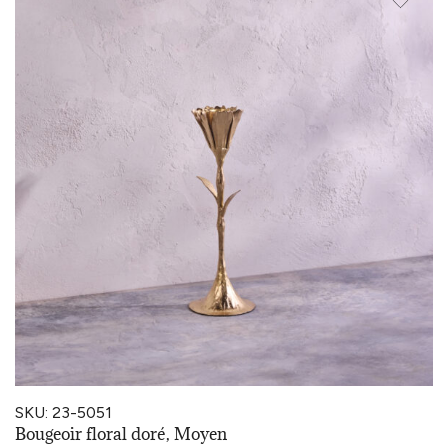
SKU: 23-5051
Bougeoir floral doré, Moyen