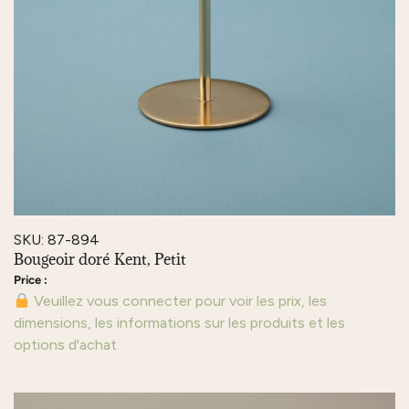
SKU: 87-894
Bougeoir doré Kent, Petit
Veuillez vous connecter pour voir les prix, les
dimensions, les informations sur les produits et les
options d'achat.