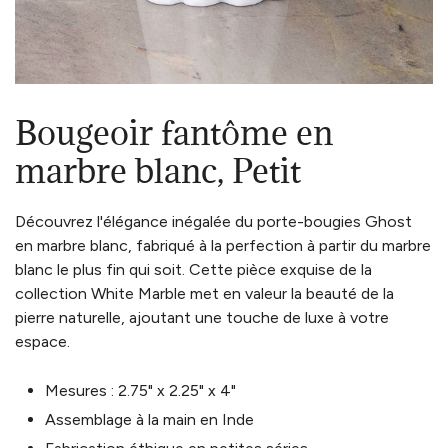
Bougeoir fantôme en
marbre blanc, Petit
Découvrez l'élégance inégalée du porte-bougies Ghost
en marbre blanc, fabriqué à la perfection à partir du marbre
blanc le plus fin qui soit. Cette pièce exquise de la
collection White Marble met en valeur la beauté de la
pierre naturelle, ajoutant une touche de luxe à votre
espace.
Mesures : 2.75" x 2.25" x 4"
Assemblage à la main en Inde