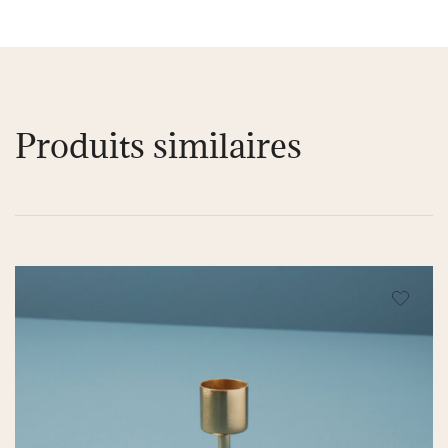
Produits similaires