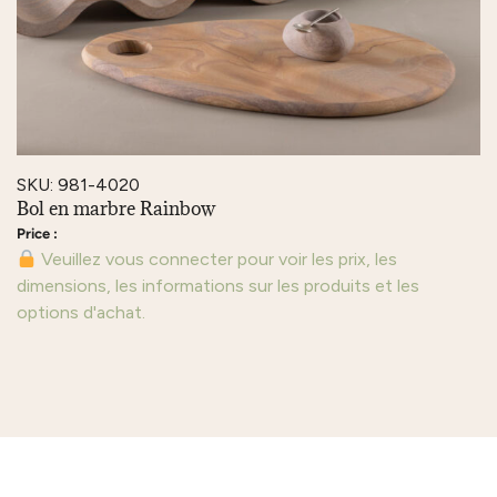
SKU: 981-4020
Bol en marbre Rainbow
Veuillez vous connecter pour voir les prix, les
dimensions, les informations sur les produits et les
options d'achat.