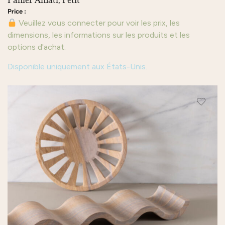
Panier Amati, Petit
Veuillez vous connecter pour voir les prix, les
dimensions, les informations sur les produits et les
options d'achat.
Disponible uniquement aux États-Unis.