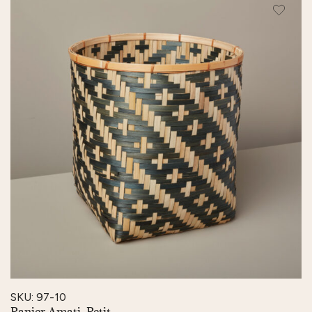
SKU: 97-10